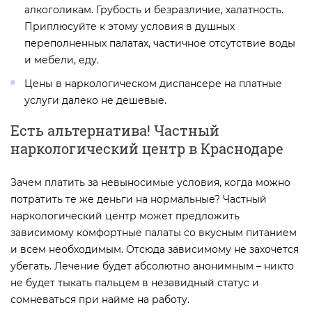
алкоголикам. Грубость и безразличие, халатность.
Приплюсуйте к этому условия в душных
переполненных палатах, частичное отсутствие воды
и мебели, еду.
Цены в наркологическом диспансере на платные
услуги далеко не дешевые.
Есть альтернатива! Частный
наркологический центр в Краснодаре
Зачем платить за невыносимые условия, когда можно
потратить те же деньги на нормальные? Частный
наркологический центр может предложить
зависимому комфортные палаты со вкусным питанием
и всем необходимым. Отсюда зависимому не захочется
убегать. Лечение будет абсолютно анонимным – никто
не будет тыкать пальцем в незавидный статус и
сомневаться при найме на работу.