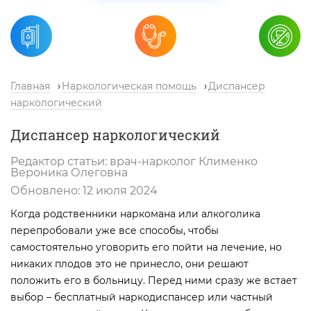
Главная
Наркологическая помощь
Диспансер
наркологический
Диспансер наркологический
Редактор статьи:
врач-нарколог
Клименко
Вероника Олеговна
Обновлено:
12 июля 2024
Когда родственники наркомана или алкоголика
перепробовали уже все способы, чтобы
самостоятельно уговорить его пойти на лечение, но
никаких плодов это не принесло, они решают
положить его в больницу. Перед ними сразу же встает
выбор – бесплатный наркодиспансер или частный