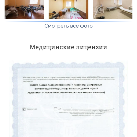
Смотреть все фото
Медицинские лицензии