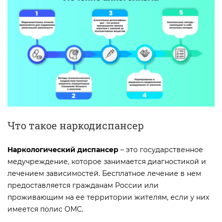
Что такое наркодиспансер
Наркологический диспансер
– это государственное
медучреждение, которое занимается диагностикой и
лечением зависимостей. Бесплатное лечение в нем
предоставляется гражданам России или
проживающим на ее территории жителям, если у них
имеется полис ОМС.