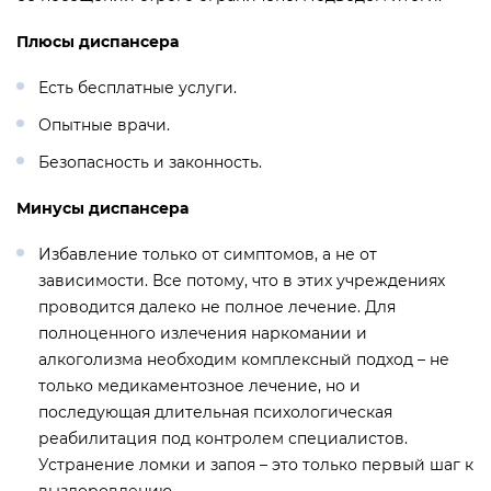
Плюсы диспансера
Есть бесплатные услуги.
Опытные врачи.
Безопасность и законность.
Минусы диспансера
Избавление только от симптомов, а не от
зависимости. Все потому, что в этих учреждениях
проводится далеко не полное лечение. Для
полноценного излечения наркомании и
алкоголизма необходим комплексный подход – не
только медикаментозное лечение, но и
последующая длительная психологическая
реабилитация под контролем специалистов.
Устранение ломки и запоя – это только первый шаг к
выздоровлению.