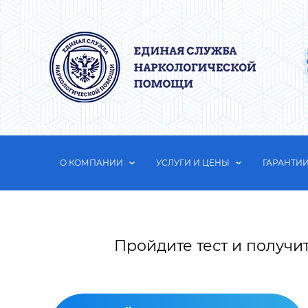
О КОМПАНИИ
УСЛУГИ И ЦЕНЫ
ГАРАНТИ
Пройдите тест и получи