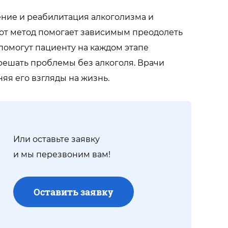
ние и реабилитация алкоголизма и
тот метод помогает зависимым преодолеть
помогут пациенту на каждом этапе
решать проблемы без алкоголя. Врачи
яя его взгляды на жизнь.
Или оставьте заявку
и мы перезвоним вам!
Оставить заявку