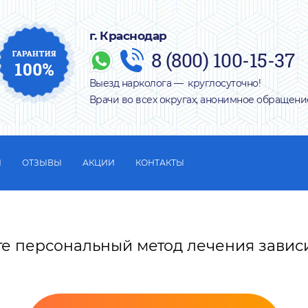
г. Краснодар
8 (800) 100-15-37
Выезд нарколога — круглосуточно!
Врачи во всех округах, анонимное обращени
И
ОТЗЫВЫ
АКЦИИ
КОНТАКТЫ
те персональный метод лечения завис