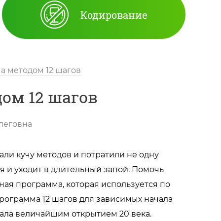
Кодирование
а методом 12 шагов
ом 12 шагов
леговна
али кучу методов и потратили не одну
ся и уходит в длительный запой. Помочь
ная программа, которая используется по
 Программа 12 шагов для зависимых начала
тала величайшим открытием 20 века.