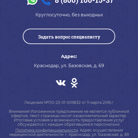
Круглосуточно, без выходных
Задать вопрос специалисту
Адрес:
Краснодар, ул. Базовская, д. 69
Лицензия №ЛО-23-01-009832 от 11 марта 2016 г.
Внимание! Изложенное предложение не является публичной
офертой, текст страницы носит ознакомительный характер.
Итоговые условия и возможность предоставления услуг
обсуждаются с каждым обратившимся персонально.
Политика конфиденциальности
. Адрес осуществления
медицинской деятельности: г. Краснодар, ул. Базовская, д. 69