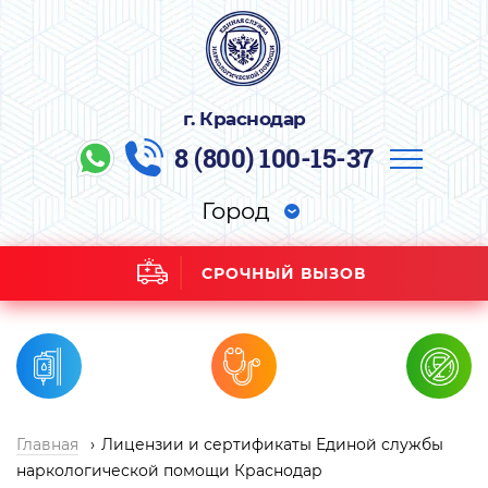
г. Краснодар
8 (800) 100-15-37
Город
СРОЧНЫЙ ВЫЗОВ
Главная
Лицензии и сертификаты Единой службы
наркологической помощи Краснодар