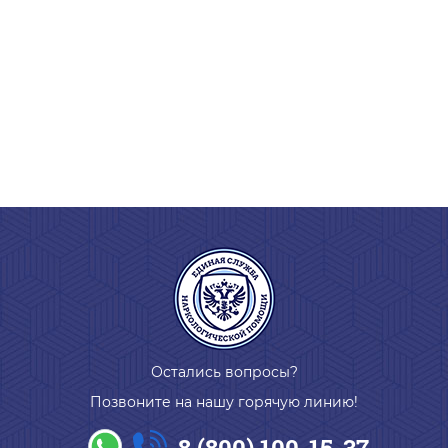
Остались вопросы?
Позвоните на нашу горячую линию!
8 (800) 100-15-37