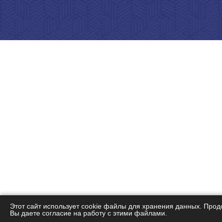
Этот сайт использует cookie файлы для хранения данных. Прод
Вы даете согласие на работу с этими файлами.