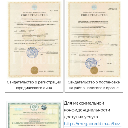
Свидетельство о регистрации
Свидетельство о постановке
юридического лица
на учёт в налоговом органе
Для максимальной
конфиденциальности
доступна услуга
https://megacredit.in.ua/bez-