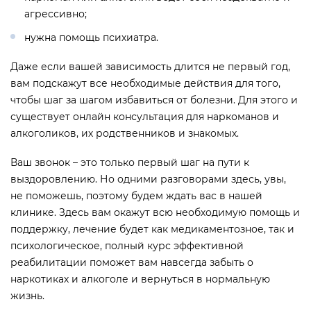
агрессивно;
нужна помощь психиатра.
Даже если вашей зависимость длится не первый год,
вам подскажут все необходимые действия для того,
чтобы шаг за шагом избавиться от болезни. Для этого и
существует онлайн консультация для наркоманов и
алкоголиков, их родственников и знакомых.
Ваш звонок – это только первый шаг на пути к
выздоровлению. Но одними разговорами здесь, увы,
не поможешь, поэтому будем ждать вас в нашей
клинике. Здесь вам окажут всю необходимую помощь и
поддержку, лечение будет как медикаментозное, так и
психологическое, полный курс эффективной
реабилитации поможет вам навсегда забыть о
наркотиках и алкоголе и вернуться в нормальную
жизнь.