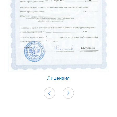
Приложение