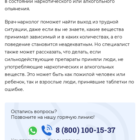
в состоянии наркотического или алкогольного
опьянения.
Врач-нарколог поможет найти выход из трудной
ситуации, даже если вы не знаете, какие вещества
принимал зависимый и в каких количествах, а его
поведение становится неадекватным. Но специалист
также может рассказать, что делать, если
сильнодействующие препараты приняли люди, не
употребляющие наркотических и алкогольных
веществ. Это может быть как пожилой человек или
ребенок, так и взрослые люди, принявшие таблетки по
ошибке.
Остались вопросы?
Позвоните на нашу горячую линию!
8 (800) 100-15-37