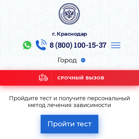
г. Краснодар
8 (800) 100-15-37
Город
СРОЧНЫЙ ВЫЗОВ
Пройдите тест и получите персональный
метод лечения зависимости
Пройти тест