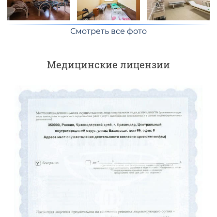
Смотреть все фото
Медицинские лицензии