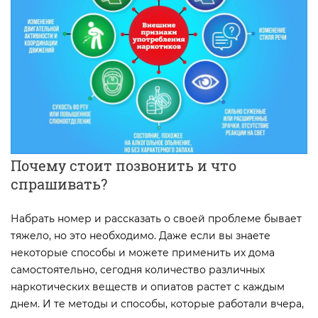
Почему стоит позвонить и что
спрашивать?
Набрать номер и рассказать о своей проблеме бывает
тяжело, но это необходимо. Даже если вы знаете
некоторые способы и можете применить их дома
самостоятельно, сегодня количество различных
наркотических веществ и опиатов растет с каждым
днем. И те методы и способы, которые работали вчера,