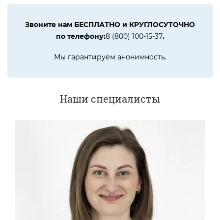
Звоните нам БЕСПЛАТНО и КРУГЛОСУТОЧНО
по телефону:
8 (800) 100-15-37
.
Мы гарантируем анонимность.
Наши специалисты