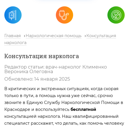
Главная
Наркологическая помощь
Консультация
нарколога
Консультация нарколога
Редактор статьи:
врач-нарколог
Клименко
Вероника Олеговна
Обновлено:
14 января 2025
В критических и экстренных ситуациях, когда скорая
только в пути, а помощь нужна уже сейчас, срочно
звоните в Единую Службу Наркологической Помощи в
Краснодаре и воспользуйтесь
бесплатной
консультацией нарколога. Наш квалифицированный
специалист расскажет, что делать, как помочь человеку