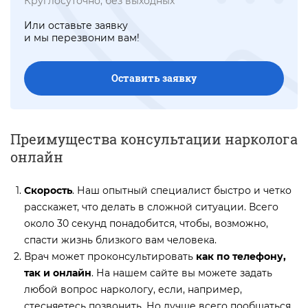
Круглосуточно, без выходных
Или оставьте заявку
и мы перезвоним вам!
Оставить заявку
Преимущества консультации нарколога
онлайн
Скорость
. Наш опытный специалист быстро и четко
расскажет, что делать в сложной ситуации. Всего
около 30 секунд понадобится, чтобы, возможно,
спасти жизнь близкого вам человека.
Врач может проконсультировать
как по телефону,
так и онлайн
. На нашем сайте вы можете задать
любой вопрос наркологу, если, например,
стесняетесь позвонить. Но лучше всего пообщаться