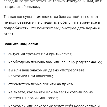
сегодня могут оказаться не только неактуальными, но и
навредить больному.
Так как консультация является бесплатной, вы можете
не волноваться и не спешить, а объяснить врачу все в
подробностях. Это поможет ему быстрее дать верный
ответ.
Звоните нам, если:
ситуация срочная или критическая;
необходима помощь вам или вашему родственнику;
вы или ваш знакомый давно употребляете
наркотики или алкоголь;
стесняетесь лично прийти на прием;
не знаете, как выйти или вывести кого-либо из
состояния ломки или запоя;
наркоман или алкоголик ведет себя неадекватно и