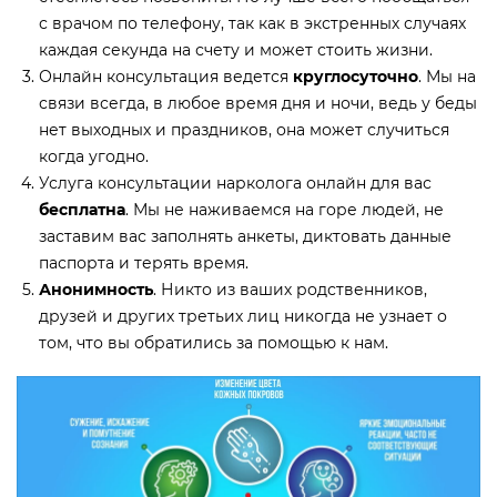
с врачом по телефону, так как в экстренных случаях
каждая секунда на счету и может стоить жизни.
Онлайн консультация ведется
круглосуточно
. Мы на
связи всегда, в любое время дня и ночи, ведь у беды
нет выходных и праздников, она может случиться
когда угодно.
Услуга консультации нарколога онлайн для вас
бесплатна
. Мы не наживаемся на горе людей, не
заставим вас заполнять анкеты, диктовать данные
паспорта и терять время.
Анонимность
. Никто из ваших родственников,
друзей и других третьих лиц никогда не узнает о
том, что вы обратились за помощью к нам.