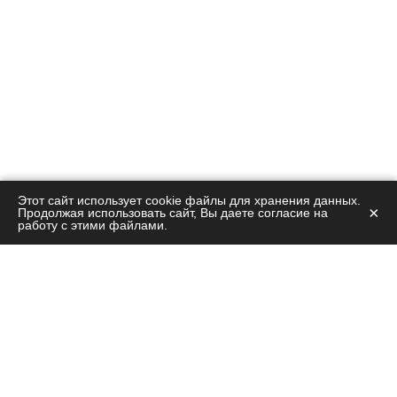
Этот сайт использует cookie файлы для хранения данных.
×
Продолжая использовать сайт, Вы даете согласие на
работу с этими файлами.