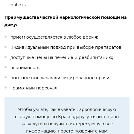
работы.
Преимущества частной наркологической помощи на
дому:
прием осуществляется в любое время;
индивидуальный подход при выборе препаратов;
доступные цены на лечение и реабилитацию;
анонимность;
опытные высококвалифицированные врачи;
грамотный персонал.
Чтобы узнать, как вызвать наркологическую
скорую помощь по Краснодару, уточнить цены
на услуги и получить интересующую вас
информацию, просто позвоните нам: