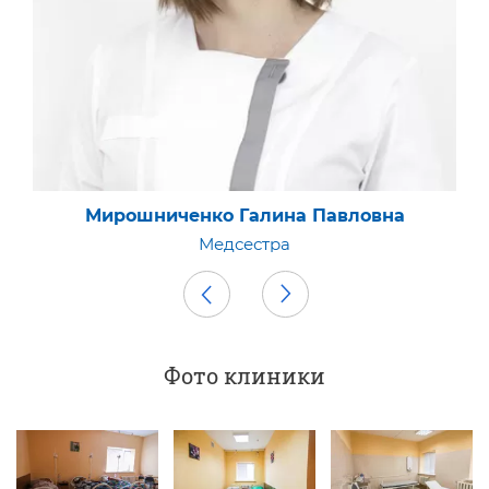
Мирошниченко Галина Павловна
Медсестра
Фото клиники