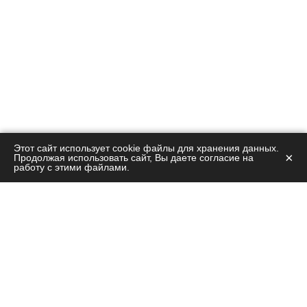
Этот сайт использует cookie файлы для хранения данных.
×
Продолжая использовать сайт, Вы даете согласие на
работу с этими файлами.