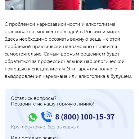
С проблемой наркозависимости и алкоголизма
сталкивается множество людей в России и мире.
Здесь необходимо осознать важную вещь – с этой
проблемой практически невозможно справится
самостоятельно. Самым верным решением будет
обратиться за профессиональной наркологической
помощью к специалистам. Это гарантия полного
выздоровления наркомана или алкоголика в будущем.
Остались вопросы?
Позвоните на нашу горячую линию!
8 (800) 100-15-37
Круглосуточно, без выходных
Или оставьте заявку