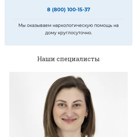
8 (800) 100-15-37
Мы оказываем наркологическую помощь на
дому круглосуточно.
Наши специалисты