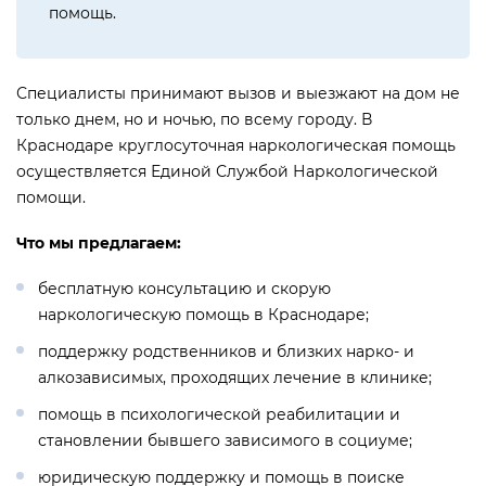
помощь.
Специалисты принимают вызов и выезжают на дом не
только днем, но и ночью, по всему городу. В
Краснодаре круглосуточная наркологическая помощь
осуществляется Единой Службой Наркологической
помощи.
Что мы предлагаем:
бесплатную консультацию и скорую
наркологическую помощь в Краснодаре;
поддержку родственников и близких нарко- и
алкозависимых, проходящих лечение в клинике;
помощь в психологической реабилитации и
становлении бывшего зависимого в социуме;
юридическую поддержку и помощь в поиске