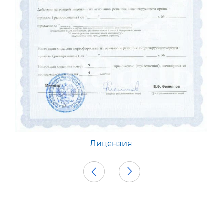
Лицензия