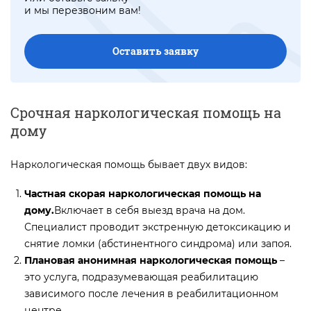
и мы перезвоним вам!
Оставить заявку
Срочная наркологическая помощь на
дому
Наркологическая помощь бывает двух видов:
Частная скорая наркологическая помощь на
дому.
Включает в себя выезд врача на дом.
Специалист проводит экстренную детоксикацию и
снятие ломки (абстинентного синдрома) или запоя.
Плановая анонимная наркологическая помощь
–
это услуга, подразумевающая реабилитацию
зависимого после лечения в реабилитационном
центре.