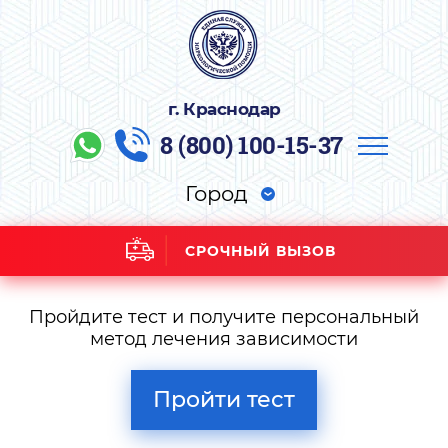
г. Краснодар
8 (800) 100-15-37
Город
СРОЧНЫЙ ВЫЗОВ
Пройдите тест и получите персональный
метод лечения зависимости
Пройти тест