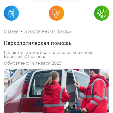
Главная
Наркологическая помощь
Наркологическая помощь
Редактор статьи:
врач-нарколог
Клименко
Вероника Олеговна
Обновлено:
14 января 2025