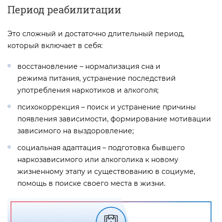
Период реабилитации
Это сложный и достаточно длительный период,
который включает в себя:
восстановление – нормализация сна и
режима питания, устранение последствий
употребления наркотиков и алкоголя;
психокоррекция – поиск и устранение причины
появления зависимости, формирование мотивации
зависимого на выздоровление;
социальная адаптация – подготовка бывшего
наркозависимого или алкоголика к новому
жизненному этапу и существованию в социуме,
помощь в поиске своего места в жизни.