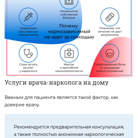
Услуги врача-нарколога на дому
Важным для пациента является такой фактор, как
доверие врачу.
Рекомендуется предварительная консультация,
а также полностью анонимная наркологическая