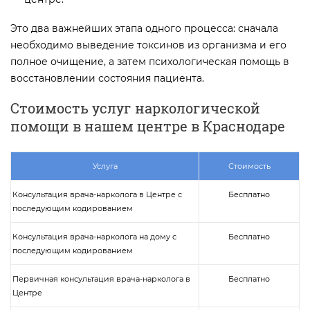
Это два важнейших этапа одного процесса: сначала
необходимо выведение токсинов из организма и его
полное очищение, а затем психологическая помощь в
восстановлении состояния пациента.
Стоимость услуг наркологической
помощи в нашем центре в Краснодаре
Услуга
Стоимость
Консультация врача-нарколога в Центре с
Бесплатно
последующим кодированием
Консультация врача-нарколога на дому с
Бесплатно
последующим кодированием
Первичная консультация врача-нарколога в
Бесплатно
Центре