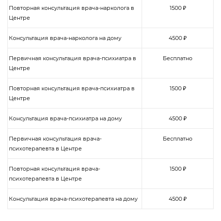
Повторная консультация врача-нарколога в
1500 ₽
Центре
Консультация врача-нарколога на дому
4500 ₽
Первичная консультация врача-психиатра в
Бесплатно
Центре
Повторная консультация врача-психиатра в
1500 ₽
Центре
Консультация врача-психиатра на дому
4500 ₽
Первичная консультация врача-
Бесплатно
психотерапевта в Центре
Повторная консультация врача-
1500 ₽
психотерапевта в Центре
Консультация врача-психотерапевта на дому
4500 ₽