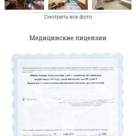
Смотреть все фото
Медицинские лицензии