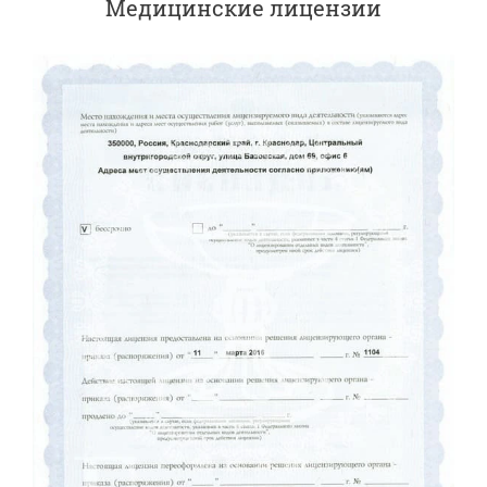
Медицинские лицензии