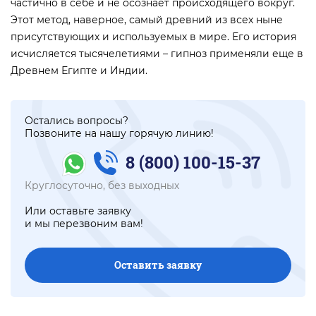
частично в себе и не осознает происходящего вокруг.
Этот метод, наверное, самый древний из всех ныне
присутствующих и используемых в мире. Его история
исчисляется тысячелетиями – гипноз применяли еще в
Древнем Египте и Индии.
Остались вопросы?
Позвоните на нашу горячую линию!
8 (800) 100-15-37
Круглосуточно, без выходных
Или оставьте заявку
и мы перезвоним вам!
Оставить заявку