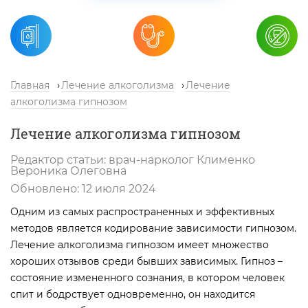
Главная
Лечение алкоголизма
Лечение
алкоголизма гипнозом
Лечение алкоголизма гипнозом
Редактор статьи:
врач-нарколог
Клименко
Вероника Олеговна
Обновлено:
12 июля 2024
Одним из самых распространенных и эффективных
методов является кодирование зависимости гипнозом.
Лечение алкоголизма гипнозом имеет множество
хороших отзывов среди бывших зависимых. Гипноз –
состояние измененного сознания, в котором человек
спит и бодрствует одновременно, он находится