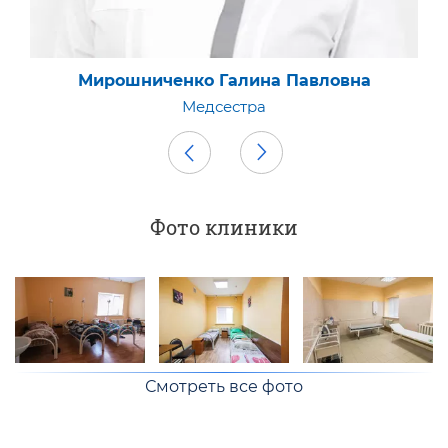
Мирошниченко Галина Павловна
Медсестра
Фото клиники
Смотреть все фото