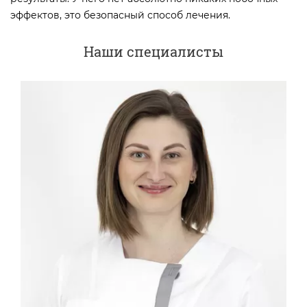
эффектов, это безопасный способ лечения.
Наши специалисты