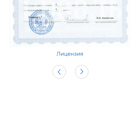
Лицензия