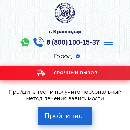
г. Краснодар
8 (800) 100-15-37
Город
СРОЧНЫЙ ВЫЗОВ
Пройдите тест и получите персональный
метод лечения зависимости
Пройти тест