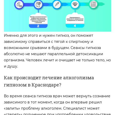
Именно для этого и нужен гипноз, он поможет
зависимому справиться с тягой к спиртному и
возможными срывами в будущем. Сеансы гипноза
абсолютно не мешают параллельной детоксикации
организма. Человек лечит и очищает не только тело, но
и душу.
Как происходит лечение алкоголизма
гипнозом в Краснодаре?
Во время сеанса гипноза врач может вернуть сознание
зависимого в тот момент, когда он впервые решил
«залить» проблему алкоголем. Специалист может
«стереть» полученное при употреблении удовольствие