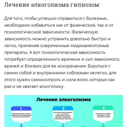
Лечение алкоголизма гипнозом
Для того, чтобы успешно справиться с болезнью,
необходимо избавиться как от физической, так и от
психологической зависимости. Физическую
зависимость можно устранить довольно быстро и
легко, применяя современные медикаментозные
препараты. А вот психологическая зависимость
потребует определенного времени и сил зависимого,
врачей и близких для ее искоренения. Бороться с
самим собой и внутренними соблазнам нелегко, для
этого нужен самоконтроль и сила воли, которых как
раз и не хватает алкоголику.