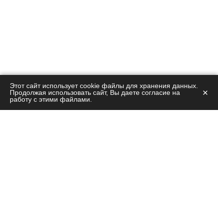
Этот сайт использует cookie файлы для хранения данных.
×
Продолжая использовать сайт, Вы даете согласие на
работу с этими файлами.
Остались вопросы?