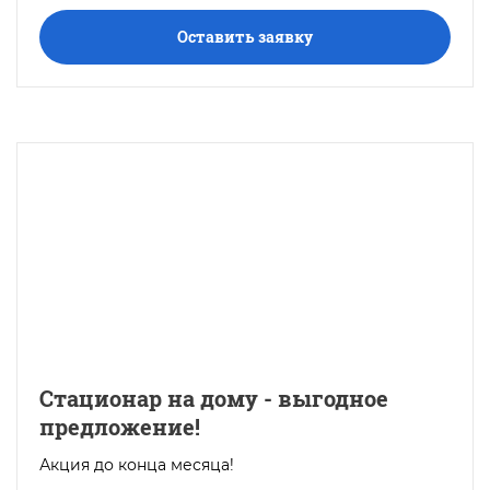
Оставить заявку
Стационар на дому - выгодное
предложение!
Акция до конца месяца!