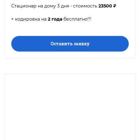
Стационар на дому 3 дня - стоимость
23500 ₽
+ кодировка на
2 года
бесплатно!!!
Оставить заявку