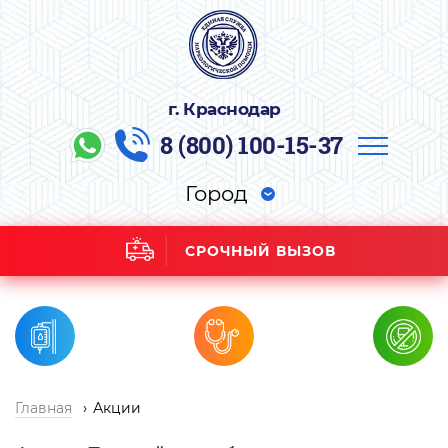
г. Краснодар
8 (800) 100-15-37
Город
СРОЧНЫЙ ВЫЗОВ
Главная
Акции