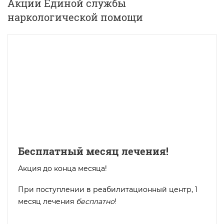
Акции Единой службы
наркологической помощи
Бесплатный месяц лечения!
Акция до конца месяца!
При поступлении в реабилитационный центр, 1
месяц лечения
бесплатно
!