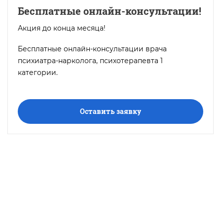
Бесплатные онлайн-консультации!
Акция до конца месяца!
Бесплатные онлайн-консультации врача
психиатра-нарколога, психотерапевта 1
категории.
Оставить заявку