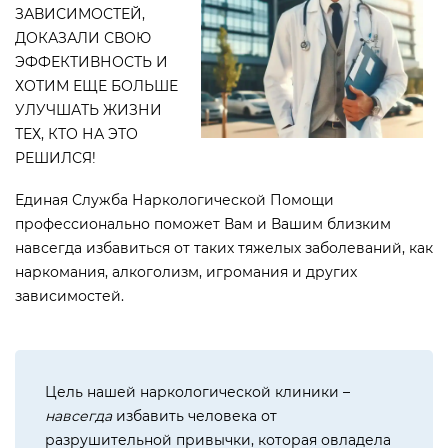
ЗАВИСИМОСТЕЙ,
ДОКАЗАЛИ СВОЮ
ЭФФЕКТИВНОСТЬ И
ХОТИМ ЕЩЕ БОЛЬШЕ
УЛУЧШАТЬ ЖИЗНИ
ТЕХ, КТО НА ЭТО
РЕШИЛСЯ!
Единая Служба Наркологической Помощи
профессионально поможет Вам и Вашим близким
навсегда избавиться от таких тяжелых заболеваний, как
наркомания, алкоголизм, игромания и других
зависимостей.
Цель нашей наркологической клиники –
навсегда
избавить человека от
разрушительной привычки, которая овладела