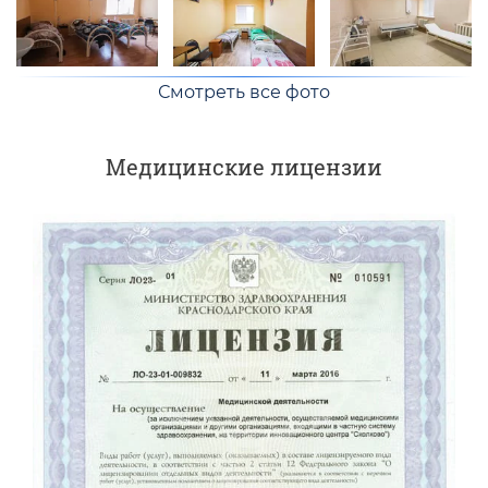
Смотреть все фото
Медицинские лицензии