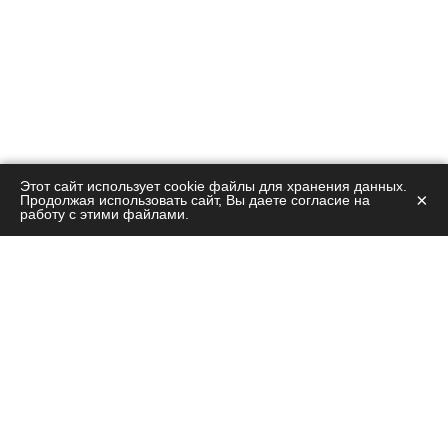
Этот сайт использует cookie файлы для хранения данных.
×
Продолжая использовать сайт, Вы даете согласие на
работу с этими файлами.
Остались вопросы?