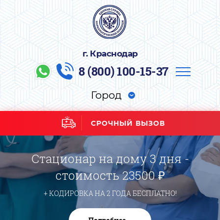
г. Краснодар
8 (800) 100-15-37
Город
СРОЧНЫЙ ВЫЗОВ
Стационар на дому 3 дня -
стоимость 23500 ₽
+ КОДИРОВКА НА 2 ГОДА БЕСПЛАТНО!