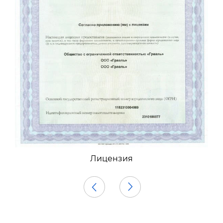
Лицензия