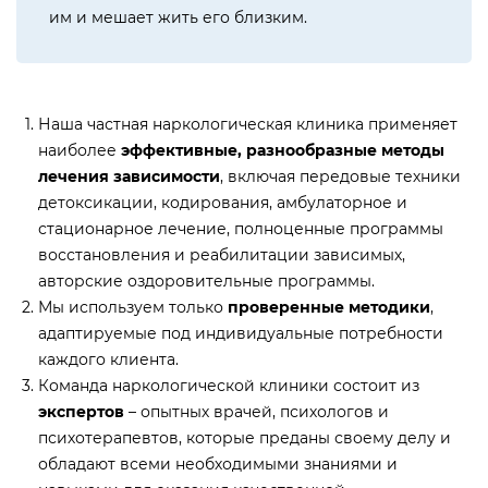
им и мешает жить его близким.
Наша частная наркологическая клиника применяет
наиболее
эффективные, разнообразные методы
лечения зависимости
, включая передовые техники
детоксикации, кодирования, амбулаторное и
стационарное лечение, полноценные программы
восстановления и реабилитации зависимых,
авторские оздоровительные программы.
Мы используем только
проверенные методики
,
адаптируемые под индивидуальные потребности
каждого клиента.
Команда наркологической клиники состоит из
экспертов
–
опытных врачей, психологов и
психотерапевтов, которые преданы своему делу и
обладают всеми необходимыми знаниями и