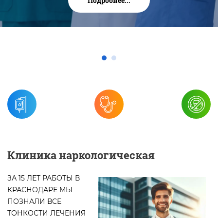
Подробнее...
Клиника наркологическая
ЗА 15 ЛЕТ РАБОТЫ В
КРАСНОДАРЕ МЫ
ПОЗНАЛИ ВСЕ
ТОНКОСТИ ЛЕЧЕНИЯ