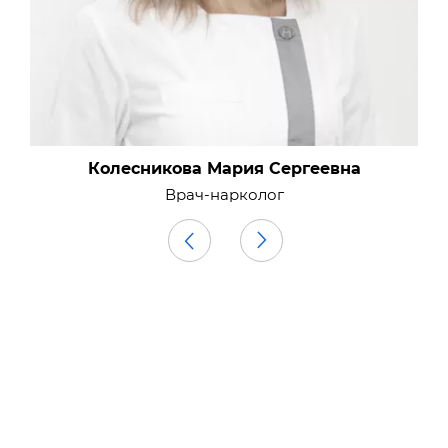
Колесникова Мария Сергеевна
Врач-нарколог