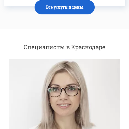
Все услуги и цены
Специалисты в Краснодаре