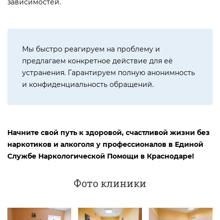
зависимостей.
Мы быстро реагируем на проблему и
предлагаем конкретное действие для её
устранения. Гарантируем полную анонимность
и конфиденциальность обращений.
Начните свой путь к здоровой, счастливой жизни без
наркотиков и алкоголя у профессионалов в Единой
Службе Наркологической Помощи в Краснодаре!
Фото клиники