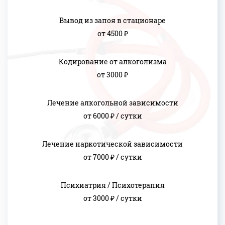
Вывод из запоя в стационаре
от 4500 ₽
Кодирование от алкоголизма
от 3000 ₽
Лечение алкогольной зависимости
от 6000 ₽ / сутки
Лечение наркотической зависимости
от 7000 ₽ / сутки
Психиатрия / Психотерапия
от 3000 ₽ / сутки